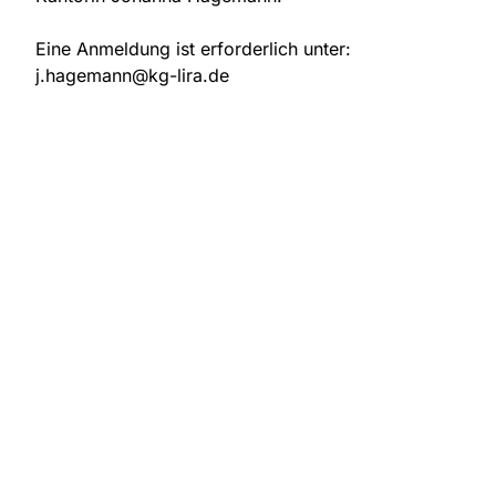
Eine Anmeldung ist erforderlich unter:
j.hagemann@kg-lira.de