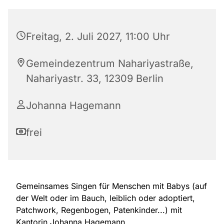
Freitag, 2. Juli 2027, 11:00 Uhr
Gemeindezentrum Nahariyastraße,
Nahariyastr. 33, 12309 Berlin
Johanna Hagemann
frei
Gemeinsames Singen für Menschen mit Babys (auf
der Welt oder im Bauch, leiblich oder adoptiert,
Patchwork, Regenbogen, Patenkinder...) mit
Kantorin Johanna Hagemann.