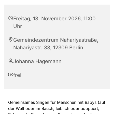
Freitag, 13. November 2026, 11:00
Uhr
Gemeindezentrum Nahariyastraße,
Nahariyastr. 33, 12309 Berlin
Johanna Hagemann
frei
Gemeinsames Singen für Menschen mit Babys (auf
der Welt oder im Bauch, leiblich oder adoptiert,