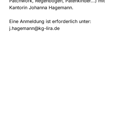
Patchwork, Regenbogen, Patenkinder...) mit
Kantorin Johanna Hagemann.
Eine Anmeldung ist erforderlich unter:
j.hagemann@kg-lira.de