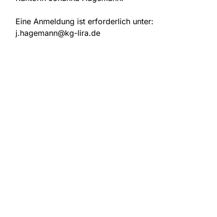
Eine Anmeldung ist erforderlich unter:
j.hagemann@kg-lira.de