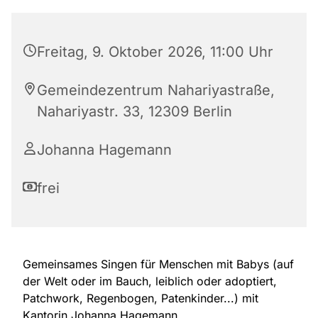
Freitag, 9. Oktober 2026, 11:00 Uhr
Gemeindezentrum Nahariyastraße,
Nahariyastr. 33, 12309 Berlin
Johanna Hagemann
frei
Gemeinsames Singen für Menschen mit Babys (auf
der Welt oder im Bauch, leiblich oder adoptiert,
Patchwork, Regenbogen, Patenkinder...) mit
Kantorin Johanna Hagemann.