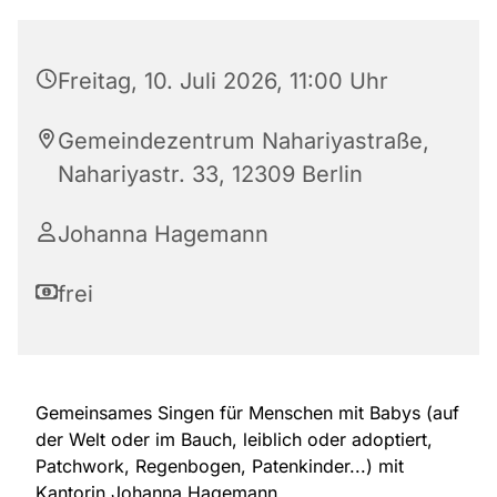
Freitag, 10. Juli 2026, 11:00 Uhr
Gemeindezentrum Nahariyastraße,
Nahariyastr. 33, 12309 Berlin
Johanna Hagemann
frei
Gemeinsames Singen für Menschen mit Babys (auf
der Welt oder im Bauch, leiblich oder adoptiert,
Patchwork, Regenbogen, Patenkinder...) mit
Kantorin Johanna Hagemann.