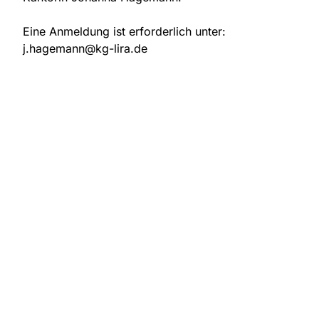
Eine Anmeldung ist erforderlich unter:
j.hagemann@kg-lira.de