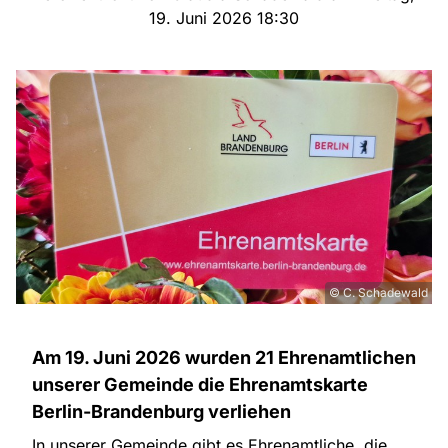
19. Juni 2026 18:30
© C. Schadewald
Am 19. Juni 2026 wurden 21 Ehrenamtlichen
unserer Gemeinde die Ehrenamtskarte
Berlin-Brandenburg verliehen
In unserer Gemeinde gibt es Ehrenamtliche, die