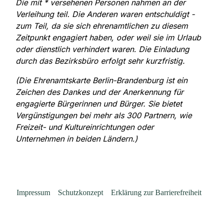
Die mit * versehenen Personen nahmen an der
Verleihung teil. Die Anderen waren entschuldigt -
zum Teil, da sie sich ehrenamtlichen zu diesem
Zeitpunkt engagiert haben, oder weil sie im Urlaub
oder dienstlich verhindert waren. Die Einladung
durch das Bezirksbüro erfolgt sehr kurzfristig.
(Die Ehrenamtskarte Berlin-Brandenburg ist ein
Zeichen des Dankes und der Anerkennung für
engagierte Bürgerinnen und Bürger. Sie bietet
Vergünstigungen bei mehr als 300 Partnern, wie
Freizeit- und Kultureinrichtungen oder
Unternehmen in beiden Ländern.)
Impressum
Schutzkonzept
Erklärung zur Barrierefreiheit