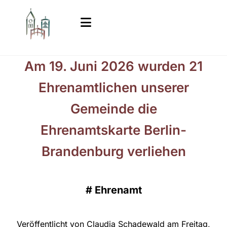
Am 19. Juni 2026 wurden 21
Ehrenamtlichen unserer
Gemeinde die
Ehrenamtskarte Berlin-
Brandenburg verliehen
#
Ehrenamt
Veröffentlicht von Claudia Schadewald am Freitag,