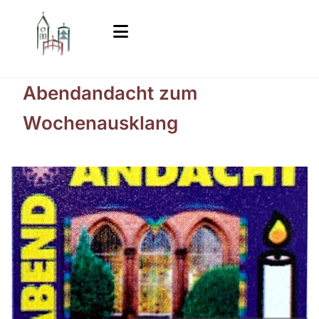
Abendandacht zum
Wochenausklang