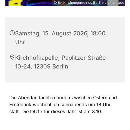
© Ev. Kirchengemeinde Berlin-Lichtenrade
Samstag, 15. August 2026, 18:00
Uhr
Kirchhofkapelle, Paplitzer Straße
10-24, 12309 Berlin
Die Abendandachten finden zwischen Ostern und
Erntedank wöchentlich sonnabends um 18 Uhr
statt. Die letzte für dieses Jahr ist am 3.10.