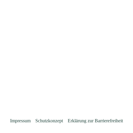
Impressum
Schutzkonzept
Erklärung zur Barrierefreiheit